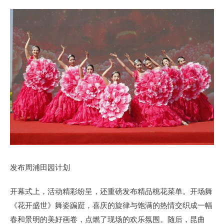
发布周浦田园计划
开幕式上，活动精彩纷呈，还重磅发布精品桃花菜单。开场舞
《花开盛世》舞姿蹁跹，喜庆的旋律与饱满的热情交织成一幅
春和景明的美好画卷，点燃了现场的欢乐氛围。随后，昆曲