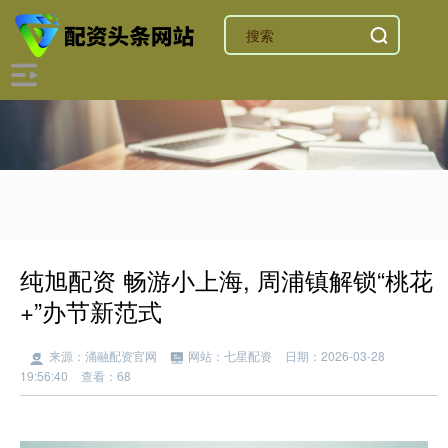
纯旭配资 畅游小上海, 周浦镇解锁“桃花
+”办节新范式
来源：涌融配资官网
网站：七星配资
日期：2026-03-28
19:56:40
查看：68