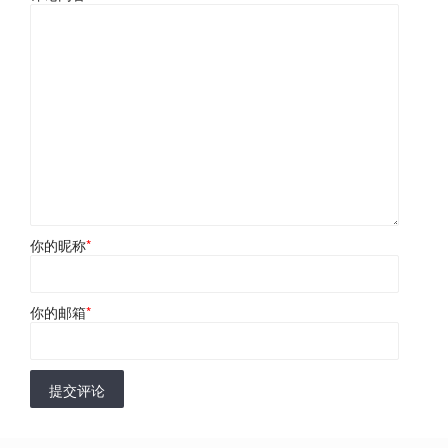
你的昵称
*
你的邮箱
*
提交评论