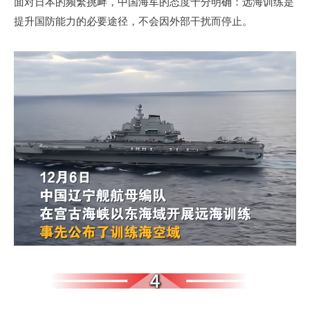
面对日本的频繁挑衅，中国海军的态度十分明确：远海训练是
提升国防能力的必要途径，不会因外部干扰而停止。