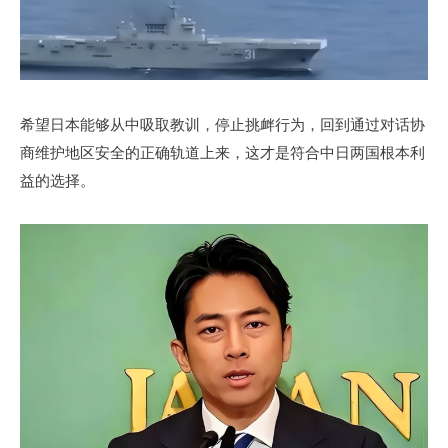
希望日本能够从中吸取教训，停止挑衅行为，回到通过对话协
商维护地区安全的正确轨道上来，这才是符合中日两国根本利
益的选择。