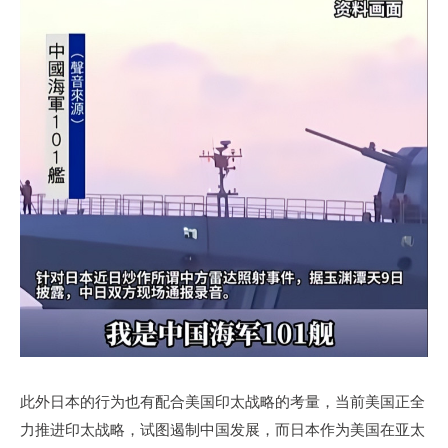
此外日本的行为也有配合美国印太战略的考量，当前美国正全
力推进印太战略，试图遏制中国发展，而日本作为美国在亚太