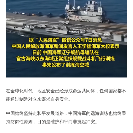
在全球化时代，地区安全已经形成命运共同体，任何国家都不
能通过制造对立来谋求自身安全。
中国始终坚持走和平发展道路，中国海军的远海训练也始终秉
持防御性原则，目的是维护和平而非挑起冲突。