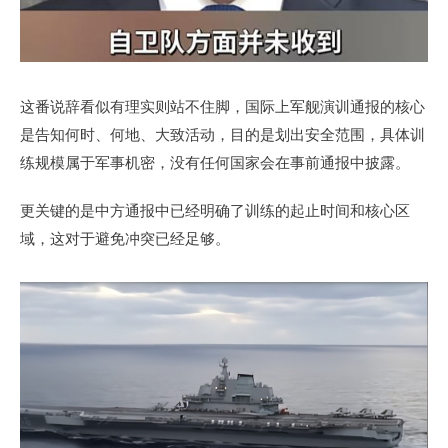
这番说辞看似有理实则站不住脚，国际上军舰演训通报的核心
是告知何时、何地、大致活动，目的是划出安全范围，具体训
练规模属于军事机密，没有任何国家会在事前通报中披露。
更关键的是中方通报中已经明确了训练的起止时间和核心区
域，这对于避免冲突已经足够。