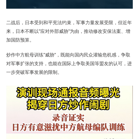
二战后，日本受到和平宪法约束，军事力量发展受限，但近年
来，日本不断以"应对外部威胁"为由，推动修改安保法案、增
加国防预算。
炒作中方航母训练"威胁"，既能向国内民众灌输危机感，争取
对军事扩张的支持，也能在国际上争取美国等盟友的认可，进
一步突破军事发展的限制。