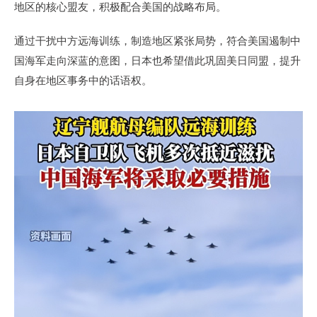
地区的核心盟友，积极配合美国的战略布局。
通过干扰中方远海训练，制造地区紧张局势，符合美国遏制中
国海军走向深蓝的意图，日本也希望借此巩固美日同盟，提升
自身在地区事务中的话语权。