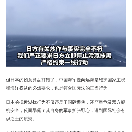
但日本的如意算盘打错了，中国海军走向远海是维护国家主权
和海洋权益的必然要求，也是符合国际法的正当行为。
日本的抵近滋扰行为不仅违反了国际惯例，还严重危及双方舰
机安全，反而暴露了其自身的军事扩张野心，遭到国际社会有
识之士的质疑。