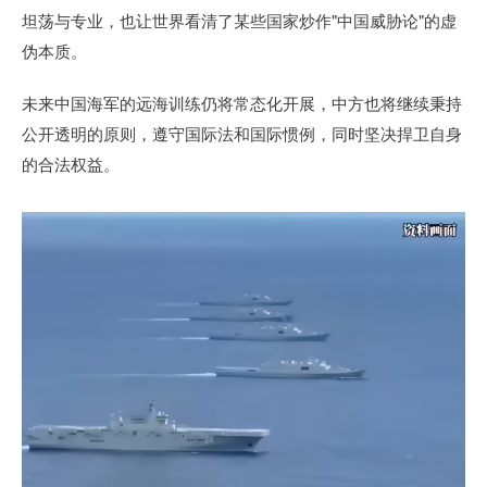
坦荡与专业，也让世界看清了某些国家炒作"中国威胁论"的虚
伪本质。
未来中国海军的远海训练仍将常态化开展，中方也将继续秉持
公开透明的原则，遵守国际法和国际惯例，同时坚决捍卫自身
的合法权益。