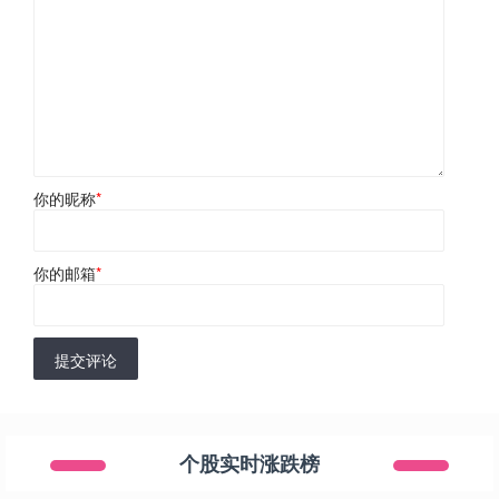
你的昵称
*
你的邮箱
*
提交评论
个股实时涨跌榜