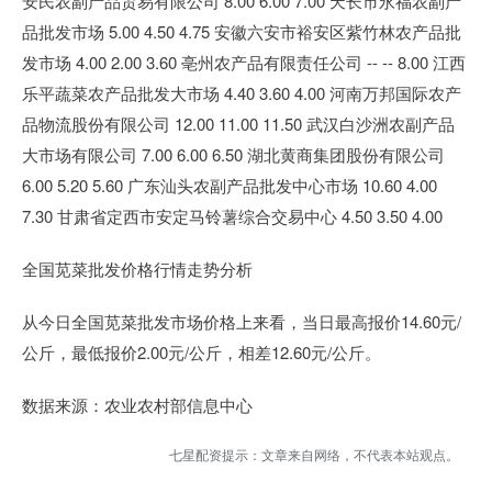
安民农副产品贸易有限公司 8.00 6.00 7.00 天长市永福农副产
品批发市场 5.00 4.50 4.75 安徽六安市裕安区紫竹林农产品批
发市场 4.00 2.00 3.60 亳州农产品有限责任公司 -- -- 8.00 江西
乐平蔬菜农产品批发大市场 4.40 3.60 4.00 河南万邦国际农产
品物流股份有限公司 12.00 11.00 11.50 武汉白沙洲农副产品
大市场有限公司 7.00 6.00 6.50 湖北黄商集团股份有限公司
6.00 5.20 5.60 广东汕头农副产品批发中心市场 10.60 4.00
7.30 甘肃省定西市安定马铃薯综合交易中心 4.50 3.50 4.00
全国苋菜批发价格行情走势分析
从今日全国苋菜批发市场价格上来看，当日最高报价14.60元/
公斤，最低报价2.00元/公斤，相差12.60元/公斤。
数据来源：农业农村部信息中心
七星配资提示：文章来自网络，不代表本站观点。