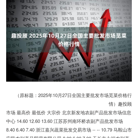
（原标题：2025年10月27日全国主要批发市场苋菜价格行
情）趣投顾
市场 最高价 最低价 大宗价 北京新发地农副产品批发市场信息
中心 14.60 12.60 13.60 江苏苏州南环桥农副产品批发市场
8.40 6.40 7.40 浙江嘉兴蔬菜批发交易市场 -- -- 10.79 马鞍山市