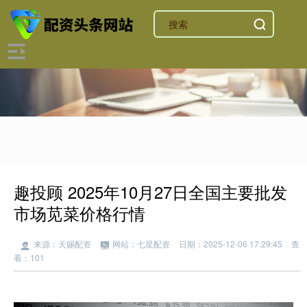
趣投顾 2025年10月27日全国主要批发
市场苋菜价格行情
来源：天赐配资
网站：七星配资
日期：2025-12-06 17:29:45
查
看：101