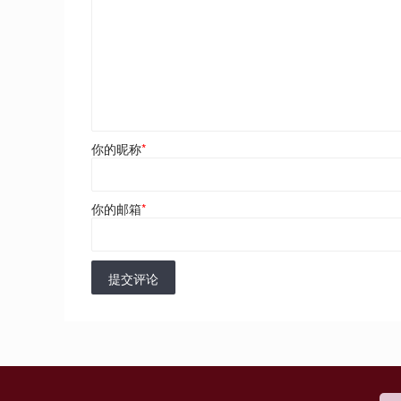
你的昵称
*
你的邮箱
*
提交评论