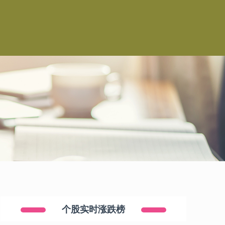
司
个股实时涨跌榜