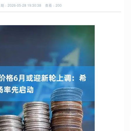
期：2026-05-28 19:30:38
查看：200