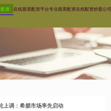
星配资
在线股票配资平台
专业股票配资
在线配资炒股公
新轮上调：希腊市场率先启动