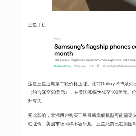
三星手机
这是三星近期第二轮价格上涨。此前Galaxy S26
（约合58至93美元），在美国涨幅为40至100美元
升有关。
受此影响，欧洲用户购买三星最新旗舰机型可能需要支付更
临涨价。美国市场同样不容乐观，三星此前已在美国对Ga