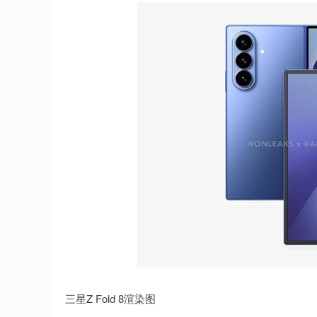
三星Z Fold 8渲染图