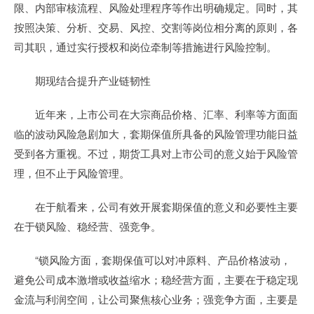
限、内部审核流程、风险处理程序等作出明确规定。同时，其
按照决策、分析、交易、风控、交割等岗位相分离的原则，各
司其职，通过实行授权和岗位牵制等措施进行风险控制。
期现结合提升产业链韧性
近年来，上市公司在大宗商品价格、汇率、利率等方面面
临的波动风险急剧加大，套期保值所具备的风险管理功能日益
受到各方重视。不过，期货工具对上市公司的意义始于风险管
理，但不止于风险管理。
在于航看来，公司有效开展套期保值的意义和必要性主要
在于锁风险、稳经营、强竞争。
“锁风险方面，套期保值可以对冲原料、产品价格波动，
避免公司成本激增或收益缩水；稳经营方面，主要在于稳定现
金流与利润空间，让公司聚焦核心业务；强竞争方面，主要是