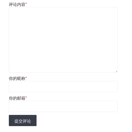
评论内容
*
你的昵称
*
你的邮箱
*
提交评论