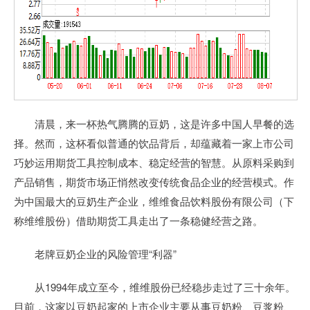
清晨，来一杯热气腾腾的豆奶，这是许多中国人早餐的选
择。然而，这杯看似普通的饮品背后，却蕴藏着一家上市公司
巧妙运用期货工具控制成本、稳定经营的智慧。从原料采购到
产品销售，期货市场正悄然改变传统食品企业的经营模式。作
为中国最大的豆奶生产企业，维维食品饮料股份有限公司（下
称维维股份）借助期货工具走出了一条稳健经营之路。
老牌豆奶企业的风险管理“利器”
从1994年成立至今，维维股份已经稳步走过了三十余年。
目前，这家以豆奶起家的上市企业主要从事豆奶粉、豆浆粉、