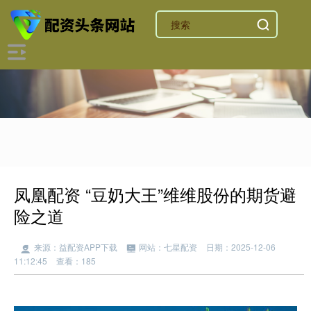
凤凰配资 “豆奶大王”维维股份的期货避
险之道
来源：益配资APP下载
网站：七星配资
日期：2025-12-06
11:12:45
查看：185