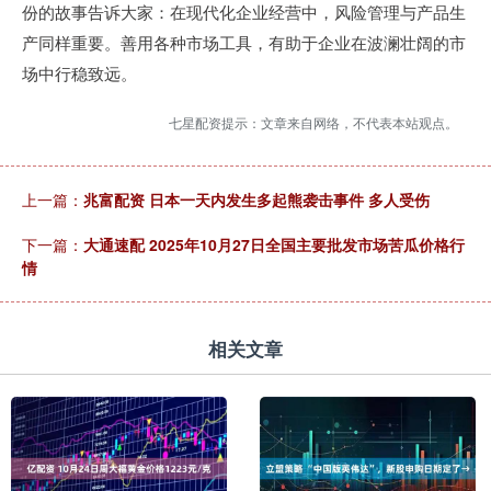
份的故事告诉大家：在现代化企业经营中，风险管理与产品生
产同样重要。善用各种市场工具，有助于企业在波澜壮阔的市
场中行稳致远。
七星配资提示：文章来自网络，不代表本站观点。
上一篇：
兆富配资 日本一天内发生多起熊袭击事件 多人受伤
下一篇：
大通速配 2025年10月27日全国主要批发市场苦瓜价格行
情
相关文章