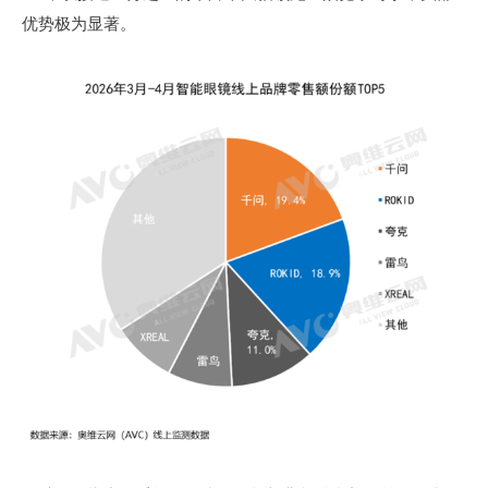
优势极为显著。