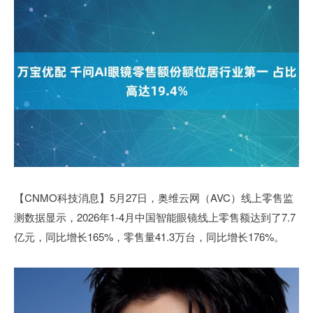
【CNMO科技消息】5月27日，奥维云网（AVC）线上零售监
测数据显示，2026年1-4月中国智能眼镜线上零售额达到了7.7
亿元，同比增长165%，零售量41.3万台，同比增长176%。