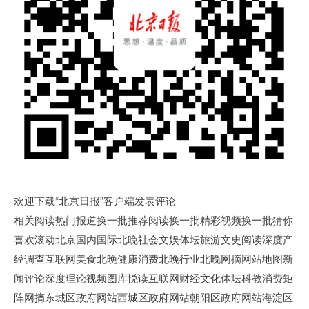
欢迎下载“北京日报”客户端发表评论
相关阅读热门报道换一批推荐阅读换一批精彩视频换一批猜你
喜欢滚动北京国内国际北晚社会文娱体坛旅游文史阅读深度产
经调查互联网美食北晚健康消费北晚行业北晚网摘网站地图新
闻评论深度理论视频图库悦读互联网财经文化体坛科教消费矩
阵网摘东城区政府网站西城区政府网站朝阳区政府网站海淀区