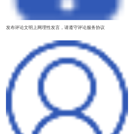
发布评论文明上网理性发言，请遵守评论服务协议