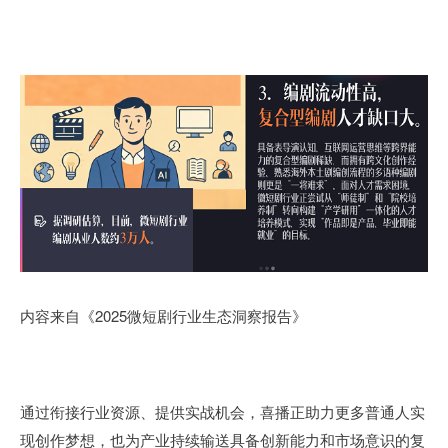
内容来自《2025微短剧行业生态洞察报告》
通过衔接行业资源、提供实战机会，喜播正助力更多普通人实
现创作梦想，也为产业持续输送具备创新能力和市场意识的复