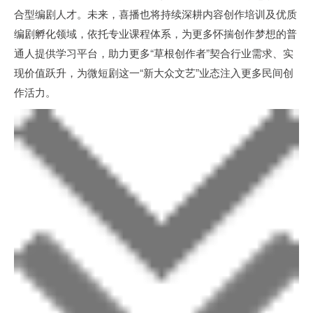
合型编剧人才。未来，喜播也将持续深耕内容创作培训及优质
编剧孵化领域，依托专业课程体系，为更多怀揣创作梦想的普
通人提供学习平台，助力更多“草根创作者”契合行业需求、实
现价值跃升，为微短剧这一“新大众文艺”业态注入更多民间创
作活力。