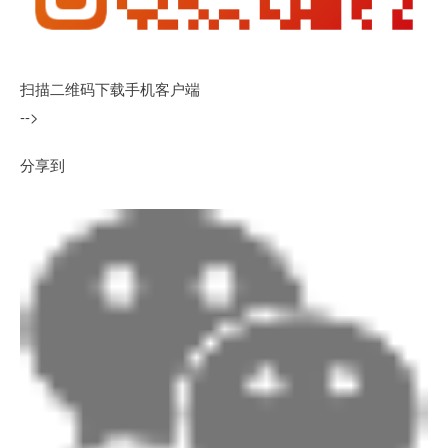
扫描二维码下载手机客户端
-->
分享到