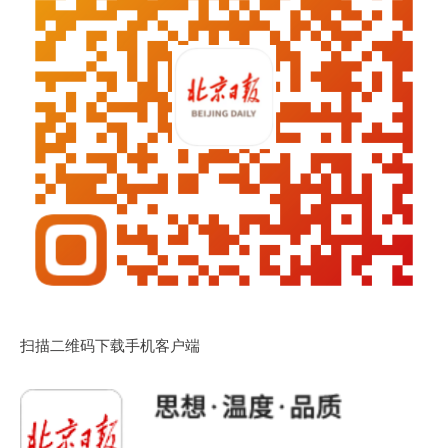
扫描二维码下载手机客户端