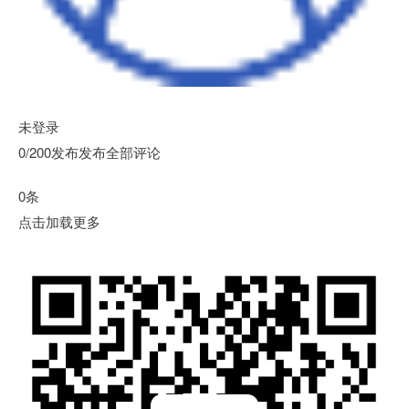
未登录
0/200发布发布全部评论
0条
点击加载更多