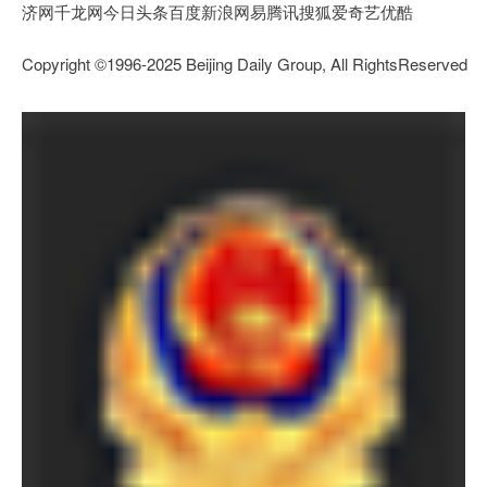
济网千龙网今日头条百度新浪网易腾讯搜狐爱奇艺优酷
Copyright ©1996-2025 Beijing Daily Group, All RightsReserve