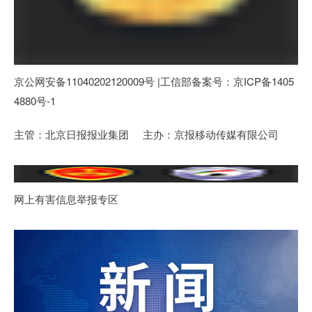
京公网安备11040202120009号 |工信部备案号：京ICP备1405
4880号-1
主管：北京日报报业集团 主办：京报移动传媒有限公司
网上有害信息举报专区