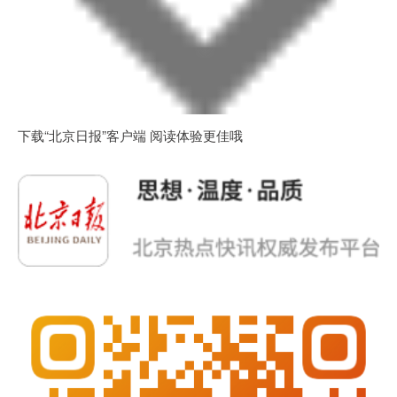
下载“北京日报”客户端 阅读体验更佳哦