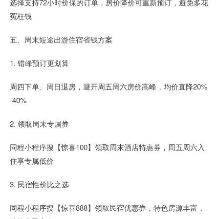
选择支持72小时价保的订单，房价降价可重新预订，避免多花
冤枉钱
五、周末短途出游住宿省钱方案
1. 错峰预订更划算
周四下单、周日退房，避开周五周六房价高峰，均价直降20%
-40%
2. 领取周末专属券
同程小程序搜【惊喜100】领取周末酒店特惠券，周五周六入
住享专属低价
3. 民宿性价比之选
同程小程序搜【惊喜888】领取民宿优惠券，特色房源丰富，