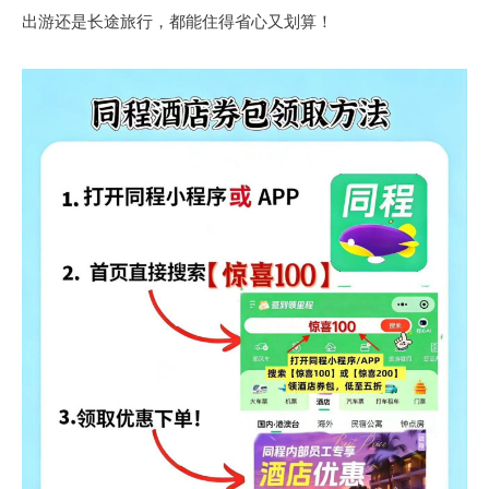
出游还是长途旅行，都能住得省心又划算！