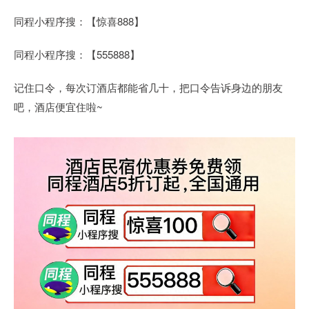
同程小程序搜：【惊喜888】
同程小程序搜：【555888】
记住口令，每次订酒店都能省几十，把口令告诉身边的朋友
吧，酒店便宜住啦~