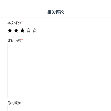
相关评论
本文评分
*
评论内容
*
你的昵称
*