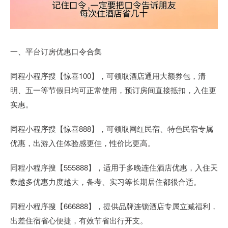
一、平台订房优惠口令合集
同程小程序搜【惊喜100】，可领取酒店通用大额券包，清
明、五一等节假日均可正常使用，预订房间直接抵扣，入住更
实惠。
同程小程序搜【惊喜888】，可领取网红民宿、特色民宿专属
优惠，出游入住体验感更佳，性价比更高。
同程小程序搜【555888】，适用于多晚连住酒店优惠，入住天
数越多优惠力度越大，备考、实习等长期居住都很合适。
同程小程序搜【666888】，提供品牌连锁酒店专属立减福利，
出差住宿省心便捷，有效节省出行开支。