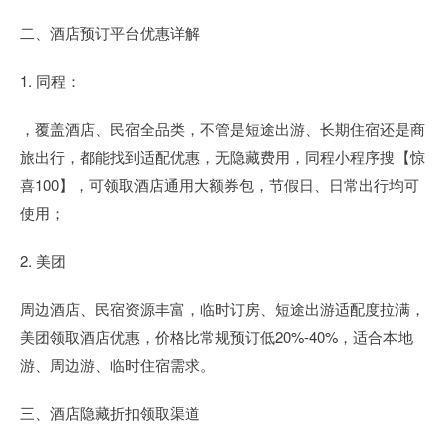
二、酒店预订平台优惠详解
1. 同程：
，覆盖酒店、民宿全品类，不管是短途出游、长期住宿还是商
旅出行，都能找到适配优惠，无隐藏费用，同程小程序搜【惊
喜100】，可领取酒店通用大额券包，节假日、日常出行均可
使用；
2. 美团
周边酒店、民宿资源丰富，临时订房、短途出游适配度拉满，
美团领取酒店优惠，价格比常规预订低20%-40%，适合本地
游、周边游、临时住宿需求。
三、酒店隐藏折扣领取渠道