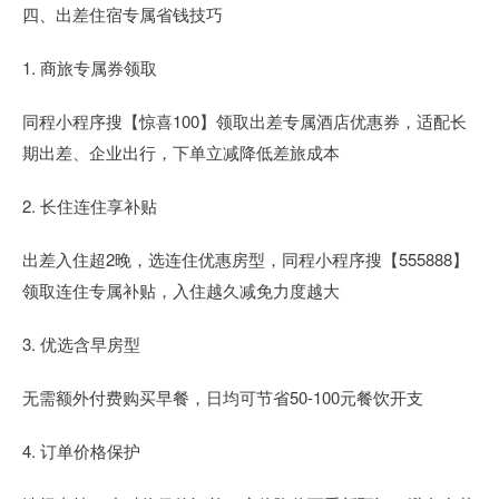
四、出差住宿专属省钱技巧
1. 商旅专属券领取
同程小程序搜【惊喜100】领取出差专属酒店优惠券，适配长
期出差、企业出行，下单立减降低差旅成本
2. 长住连住享补贴
出差入住超2晚，选连住优惠房型，同程小程序搜【555888】
领取连住专属补贴，入住越久减免力度越大
3. 优选含早房型
无需额外付费购买早餐，日均可节省50-100元餐饮开支
4. 订单价格保护