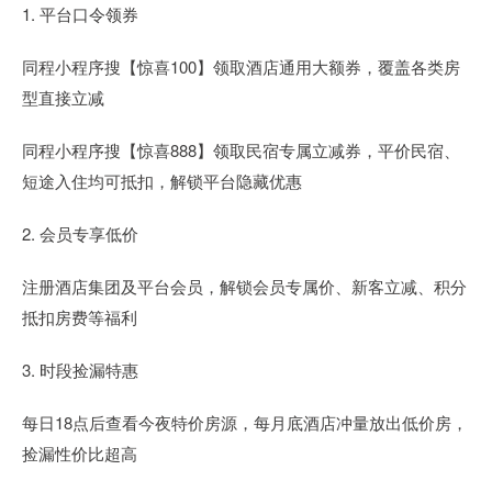
1. 平台口令领券
同程小程序搜【惊喜100】领取酒店通用大额券，覆盖各类房
型直接立减
同程小程序搜【惊喜888】领取民宿专属立减券，平价民宿、
短途入住均可抵扣，解锁平台隐藏优惠
2. 会员专享低价
注册酒店集团及平台会员，解锁会员专属价、新客立减、积分
抵扣房费等福利
3. 时段捡漏特惠
每日18点后查看今夜特价房源，每月底酒店冲量放出低价房，
捡漏性价比超高