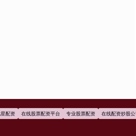
七星配资
在线股票配资平台
专业股票配资
在线配资炒股公