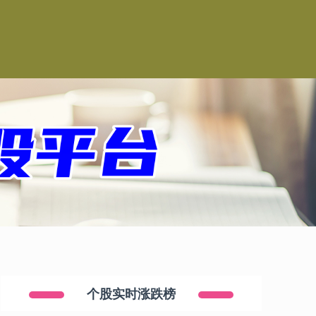
司
个股实时涨跌榜