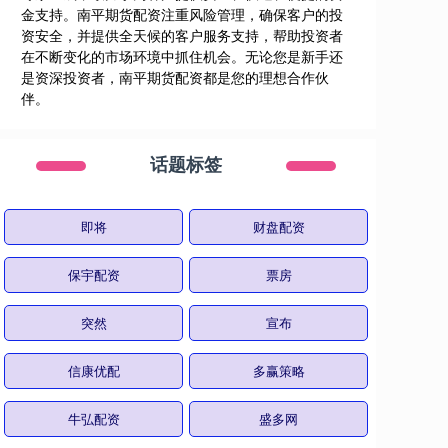
金支持。南平期货配资注重风险管理，确保客户的投
资安全，并提供全天候的客户服务支持，帮助投资者
在不断变化的市场环境中抓住机会。无论您是新手还
是资深投资者，南平期货配资都是您的理想合作伙
伴。
话题标签
即将
财盘配资
保宇配资
票房
突然
宣布
信康优配
多赢策略
牛弘配资
盛多网