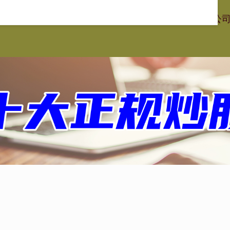
星配资
在线股票配资平台
专业股票配资
在线配资炒股公