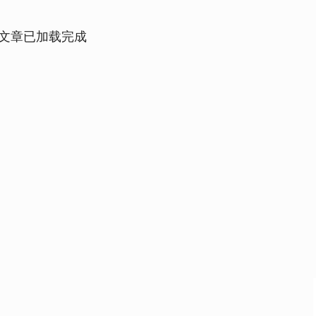
文章已加载完成