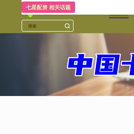
七星配资 相关话题
首页
七