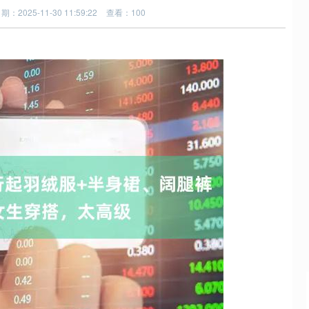
期：2025-11-30 11:59:22
查看：100