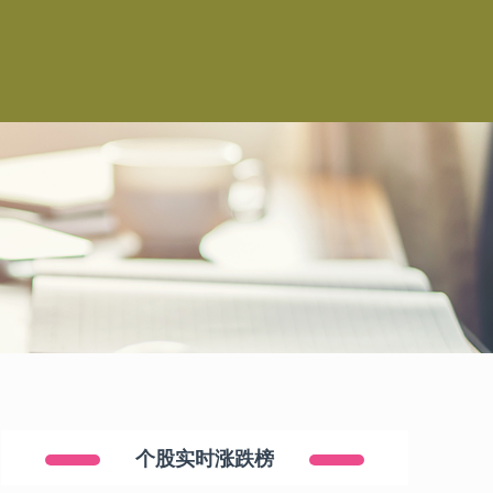
司
个股实时涨跌榜