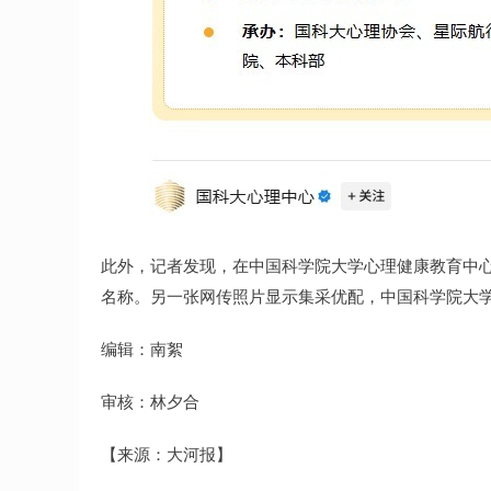
此外，记者发现，在中国科学院大学心理健康教育中
名称。另一张网传照片显示集采优配，中国科学院大
编辑：南絮
审核：林夕合
【来源：大河报】