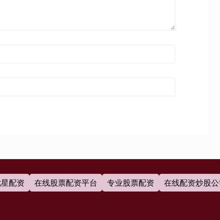
七星配资
在线股票配资平台
专业股票配资
在线配资炒股公