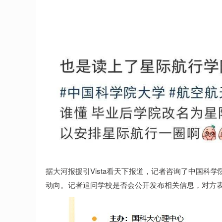
据大河报援引Vista看天下报道，记者咨询了中国科
动向。记者追问学校是否会公开发布相关信息，对方