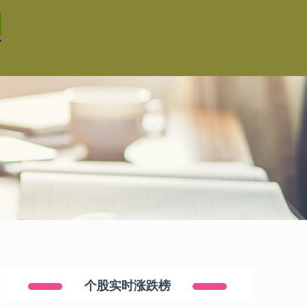
个股实时涨跌榜