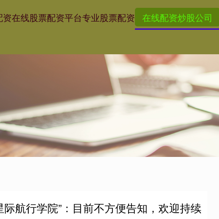
配资
在线股票配资平台
专业股票配资
在线配资炒股公司
星际航行学院”：目前不方便告知，欢迎持续