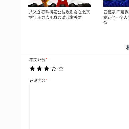
泸深通 春晖博爱公益观影会在北京
云管家 广厦揭
举行 王力宏现身共话儿童关爱
意到他一个人
位
本文评分
*
评论内容
*