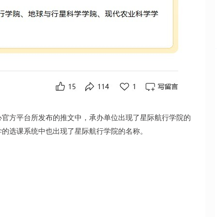
心官方平台所发布的推文中，承办单位出现了星际航行学院的
学的选课系统中也出现了星际航行学院的名称。