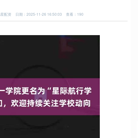
七星配资
日期：2025-11-26 16:50:03
查看：190