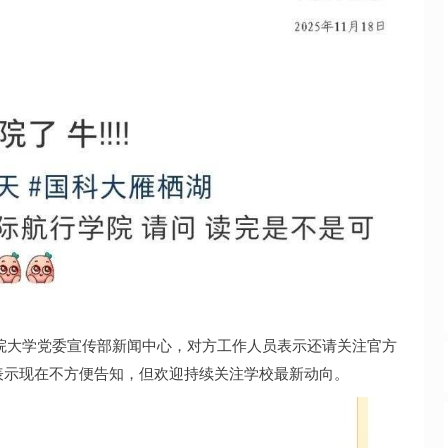
学院大学党委宣传部新闻中心，对方工作人员表示还请关注官方
表示现在不方便告知，但欢迎持续关注学校最新动向。