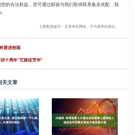
犯您的合法权益，您可通过邮箱与我们取得联系集采优配，我
m
七星配资提示：文章来自网络，不代表本站观点。
”科普进校园
训十周年“艺路绽芳华”
相关文章