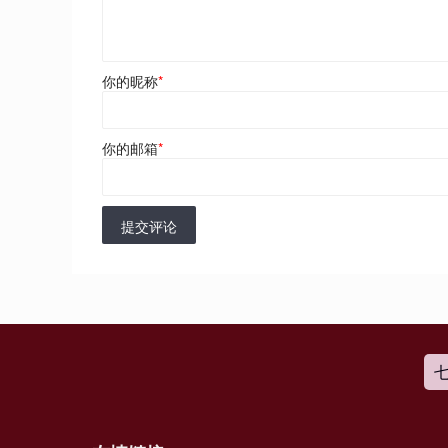
你的昵称
*
你的邮箱
*
提交评论