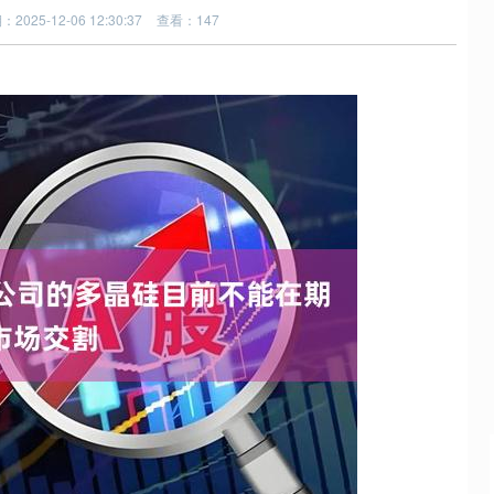
2025-12-06 12:30:37
查看：147