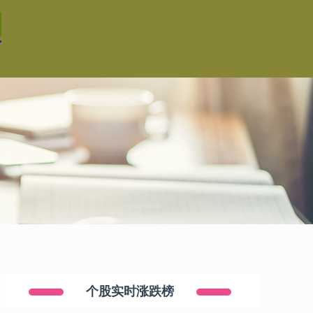
个股实时涨跌榜