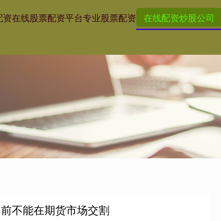
配资
在线股票配资平台
专业股票配资
在线配资炒股公司
目前不能在期货市场交割