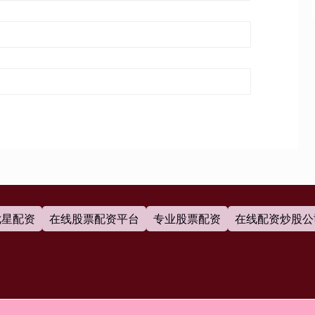
七星配资
在线股票配资平台
专业股票配资
在线配资炒股公