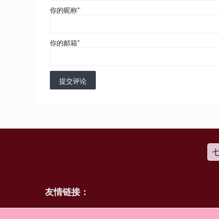
你的昵称
*
你的邮箱
*
提交评论
友情链接：