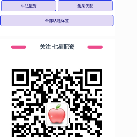
牛弘配资
集采优配
全部话题标签
关注 七星配资