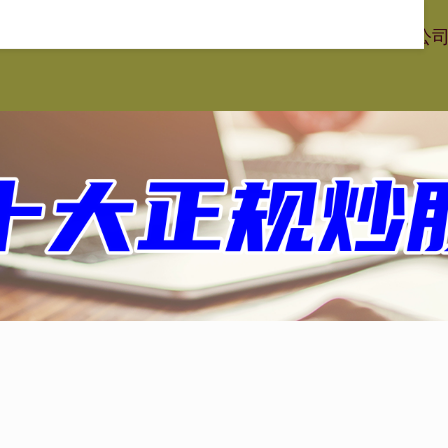
星配资
在线股票配资平台
专业股票配资
在线配资炒股公