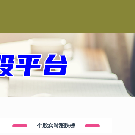
司
个股实时涨跌榜