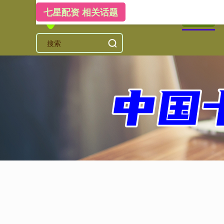
七星配资 相关话题
首页
七