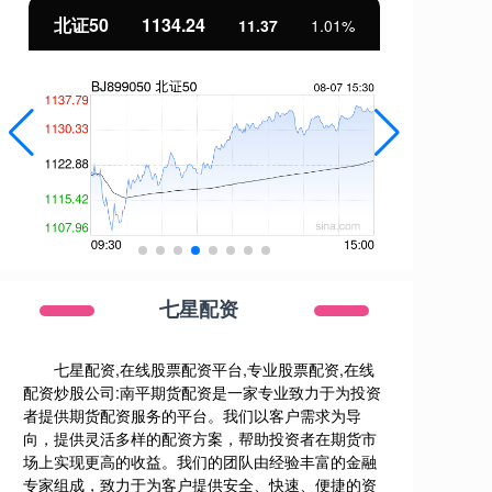
北证50
1134.24
创
11.37
1.01%
七星配资
七星配资,在线股票配资平台,专业股票配资,在线
配资炒股公司:南平期货配资是一家专业致力于为投资
者提供期货配资服务的平台。我们以客户需求为导
向，提供灵活多样的配资方案，帮助投资者在期货市
场上实现更高的收益。我们的团队由经验丰富的金融
专家组成，致力于为客户提供安全、快速、便捷的资