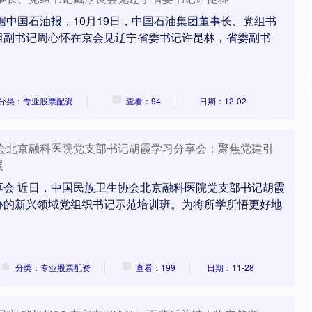
，据中国石油报，10月19日，中国石油集团董事长、党组书
组副书记周心怀在京会见辽宁省委书记许昆林，省委副书
分类：专业股票配资
查看：94
日期：12-02
协会北京融科医院党支部书记胡霞学习分享会：聚焦党建引
展
享会 近日，中国民族卫生协会北京融科医院党支部书记胡霞
办的新兴领域党组织书记示范培训班。为将所学所悟更好地
分类：专业股票配资
查看：199
日期：11-28