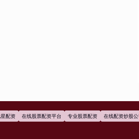
七星配资
在线股票配资平台
专业股票配资
在线配资炒股公