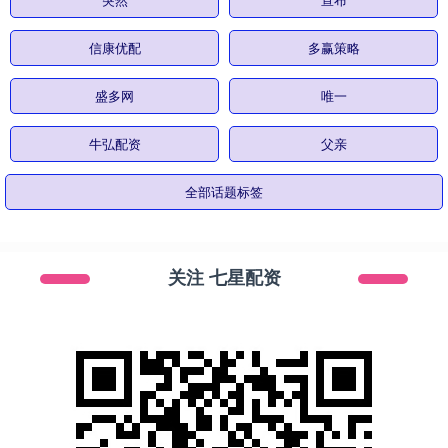
信康优配
多赢策略
盛多网
唯一
牛弘配资
父亲
全部话题标签
关注 七星配资