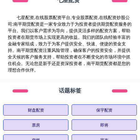
七星配资
七星配资,在线股票配资平台,专业股票配资,在线配资炒股公
司:南平期货配资是一家专业致力于为投资者提供期货配资服务的
平台。我们以客户需求为导向，提供灵活多样的配资方案，帮助
投资者在期货市场上实现更高的收益。我们的团队由经验丰富的
金融专家组成，致力于为客户提供安全、快速、便捷的资金支
持。南平期货配资注重风险管理，确保客户的投资安全，并提供
全天候的客户服务支持，帮助投资者在不断变化的市场环境中抓
住机会。无论您是新手还是资深投资者，南平期货配资都是您的
理想合作伙伴。
话题标签
财盘配资
保宇配资
票房
即将
突然
宣布