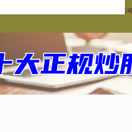
星配资
在线股票配资平台
专业股票配资
在线配资炒股公