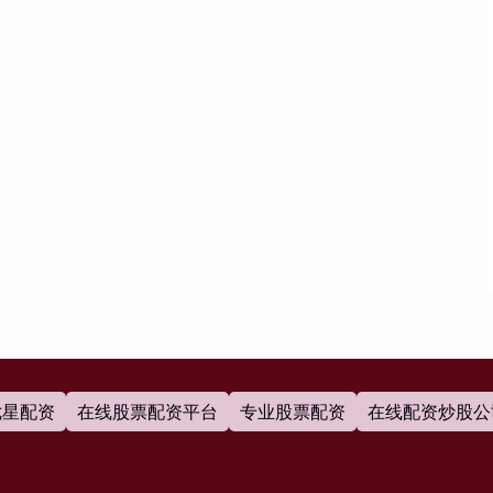
七星配资
在线股票配资平台
专业股票配资
在线配资炒股公