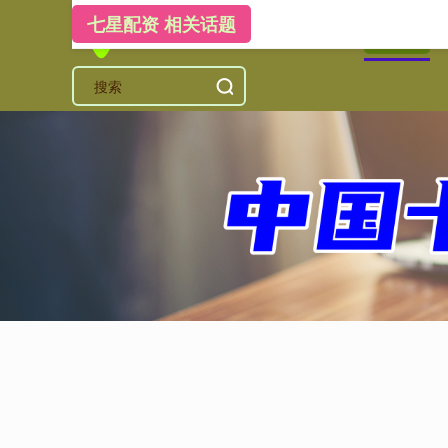
七星配资 相关话题
首页
七