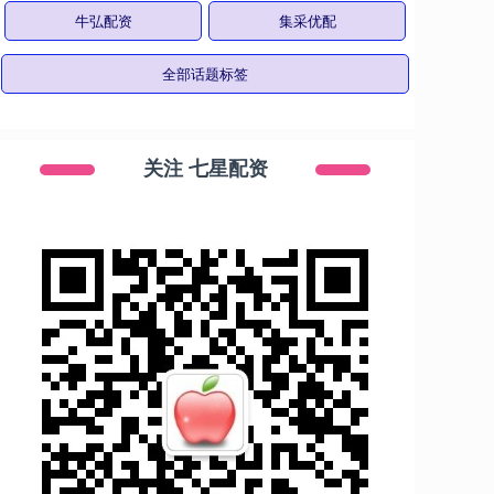
牛弘配资
集采优配
全部话题标签
关注 七星配资