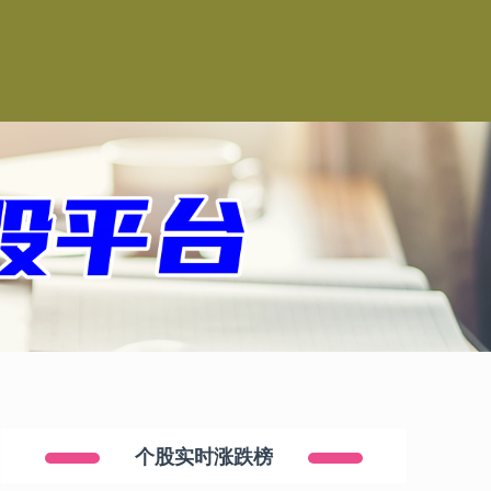
司
个股实时涨跌榜