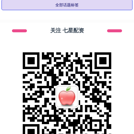
全部话题标签
关注 七星配资