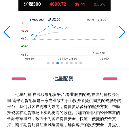
北证50
1129.04
6.16
0.55%
七星配资
七星配资,在线股票配资平台,专业股票配资,在线配资炒股公
司:南平期货配资是一家专业致力于为投资者提供期货配资服务的
平台。我们以客户需求为导向，提供灵活多样的配资方案，帮助
投资者在期货市场上实现更高的收益。我们的团队由经验丰富的
金融专家组成，致力于为客户提供安全、快速、便捷的资金支
持。南平期货配资注重风险管理，确保客户的投资安全，并提供