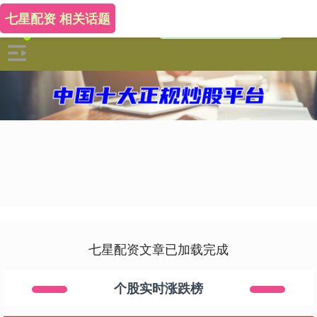
七星配资 相关话题
七星配资文章已加载完成
个股实时涨跌榜