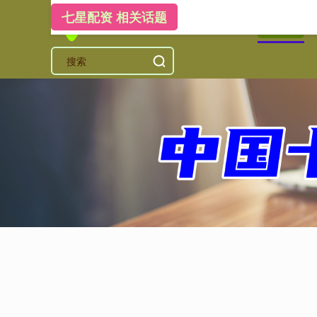
七星配资 相关话题
首页
七