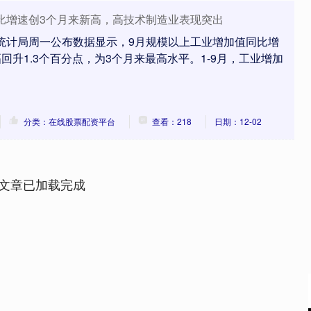
比增速创3个月来新高，高技术制造业表现突出
统计局周一公布数据显示，9月规模以上工业增加值同比增
幅回升1.3个百分点，为3个月来最高水平。1-9月，工业增加
分类：在线股票配资平台
查看：218
日期：12-02
文章已加载完成