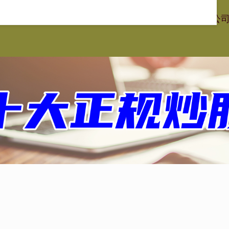
星配资
在线股票配资平台
专业股票配资
在线配资炒股公