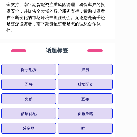
金支持。南平期货配资注重风险管理，确保客户的投
资安全，并提供全天候的客户服务支持，帮助投资者
在不断变化的市场环境中抓住机会。无论您是新手还
是资深投资者，南平期货配资都是您的理想合作伙
伴。
话题标签
保宇配资
票房
即将
财盘配资
突然
宣布
信康优配
多赢策略
盛多网
唯一