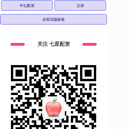
牛弘配资
父亲
全部话题标签
关注 七星配资