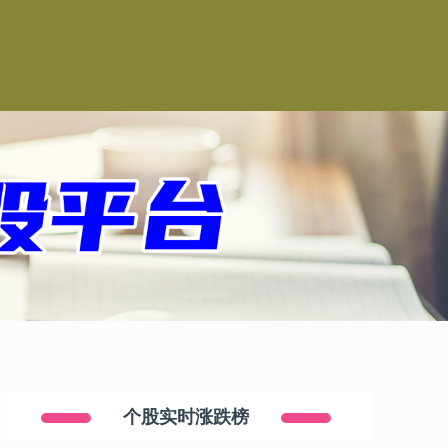
司
个股实时涨跌榜