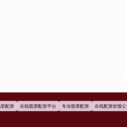
七星配资
在线股票配资平台
专业股票配资
在线配资炒股公