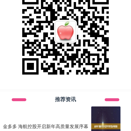
推荐资讯
金多多 海航控股开启新年高质量发展序幕