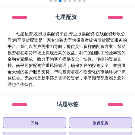
七星配资
七星配资,在线股票配资平台,专业股票配资,在线配资炒股公
司:南平期货配资是一家专业致力于为投资者提供期货配资服务的
平台。我们以客户需求为导向，提供灵活多样的配资方案，帮助
投资者在期货市场上实现更高的收益。我们的团队由经验丰富的
金融专家组成，致力于为客户提供安全、快速、便捷的资金支
持。南平期货配资注重风险管理，确保客户的投资安全，并提供
全天候的客户服务支持，帮助投资者在不断变化的市场环境中抓
住机会。无论您是新手还是资深投资者，南平期货配资都是您的
理想合作伙伴。
话题标签
即将
财盘配资