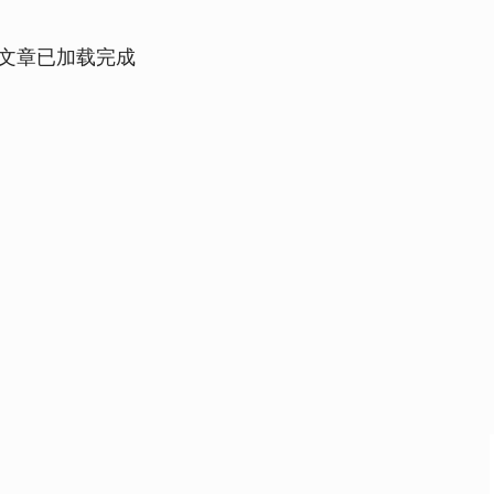
文章已加载完成