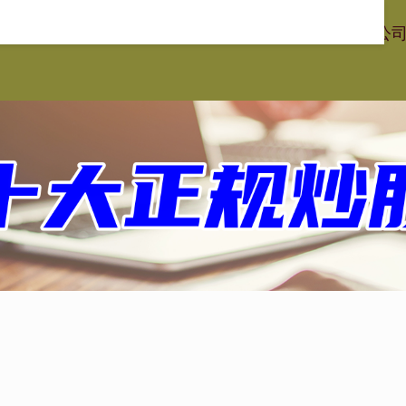
星配资
在线股票配资平台
专业股票配资
在线配资炒股公