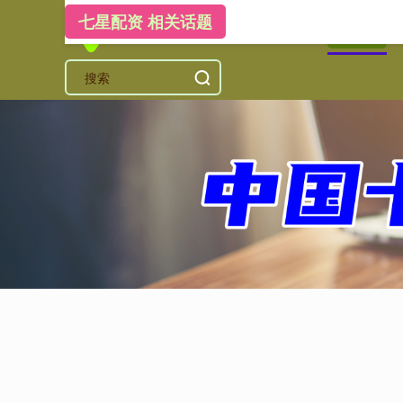
七星配资 相关话题
首页
七