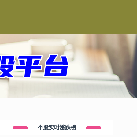
司
个股实时涨跌榜