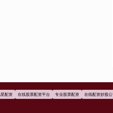
七星配资
在线股票配资平台
专业股票配资
在线配资炒股公