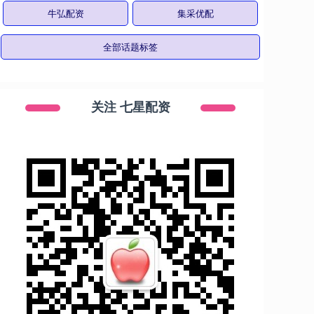
牛弘配资
集采优配
全部话题标签
关注 七星配资